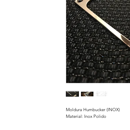
Moldura Humbucker (INOX)
Material: Inox Polido