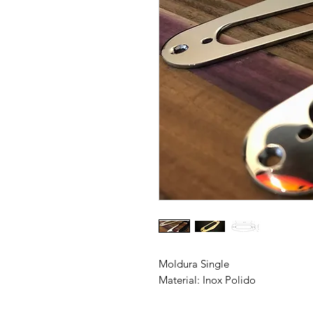
Moldura Single
Material: Inox Polido