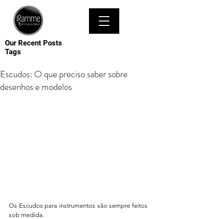
MENU
Our Recent Posts
Tags
Escudos: O que preciso saber sobre
desenhos e modelos
Os Escudos para instrumentos são sempre feitos 
sob medida. 