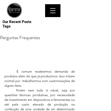
MENU
Our Recent Posts
Tags
Perguntas Frequentes
	É comum recebermos demanda de 
produtos além do que já produzimos. Isso é bem 
normal por  trabalharmos com customizações de 
alguns itens.
	Porém nem tudo é viável, seja por 
questões técnicas produtivas, por necessidade 
de investimento em dispositivos e ferramentas ou 
até pela custo elevado de produção na 
confecção de uma unidade de um determinado 