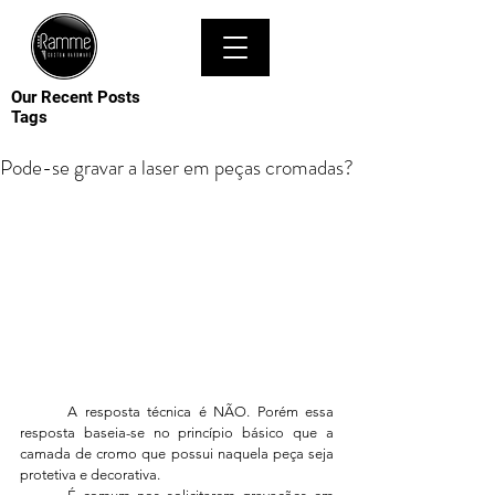
MENU
Our Recent Posts
Tags
Pode-se gravar a laser em peças cromadas?
	A resposta técnica é NÃO. Porém essa 
resposta baseia-se no princípio básico que a 
camada de cromo que possui naquela peça seja 
protetiva e decorativa.