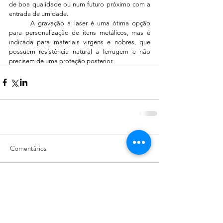
de boa qualidade ou num futuro próximo com a 
entrada de umidade.
	A gravação a laser é uma ótima opção 
para personalização de itens metálicos, mas é 
indicada para materiais virgens e nobres, que 
possuem resistência natural a ferrugem e não 
precisem de uma proteção posterior.
Comentários
Escreva um comentário