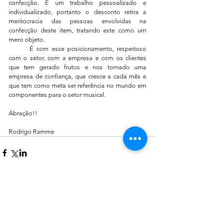
confecção. É um trabalho pessoalizado e 
individualizado, portanto o desconto retira a 
meritocracia das pessoas envolvidas na 
confecção deste item, tratando este como um 
mero objeto.
	É com esse posicionamento, respeitoso 
com o setor, com a empresa e com os clientes 
que tem gerado frutos e nos tornado uma 
empresa de confiança, que cresce a cada mês e 
que tem como meta ser referência no mundo em 
componentes para o setor musical.
Abração!!
Rodrigo Ramme
Comentários