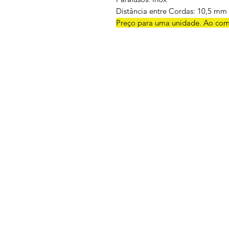
Distância entre Cordas: 10,5 mm
Preço para uma unidade. Ao comp