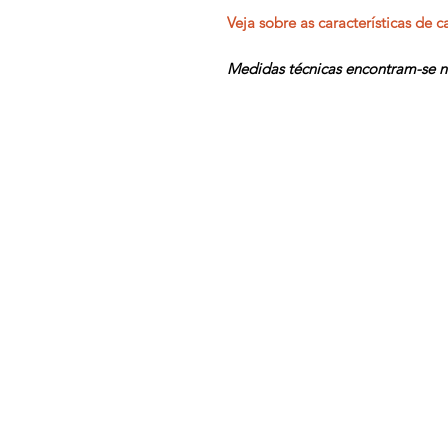
Veja sobre as características de
Medidas técnicas encontram-se na