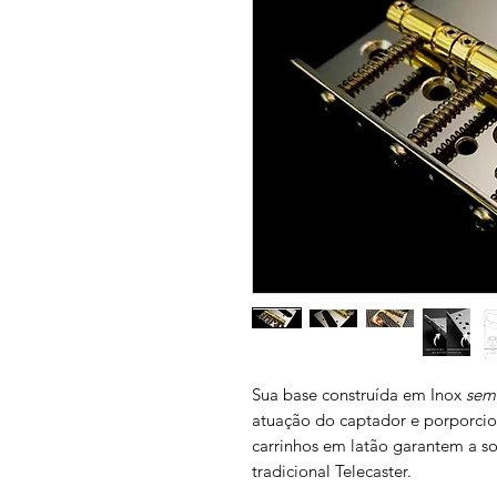
Sua base construída em Inox
sem
atuação do captador e porporcion
carrinhos em latão garantem a so
tradicional Telecaster.